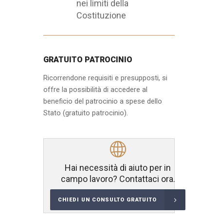
nei limiti della
Costituzione
GRATUITO PATROCINIO
Ricorrendone requisiti e presupposti, si
offre la possibilità di accedere al
beneficio del patrocinio a spese dello
Stato (gratuito patrocinio).
Hai necessità di aiuto per in
campo lavoro? Contattaci ora.
CHIEDI UN CONSULTO GRATUITO