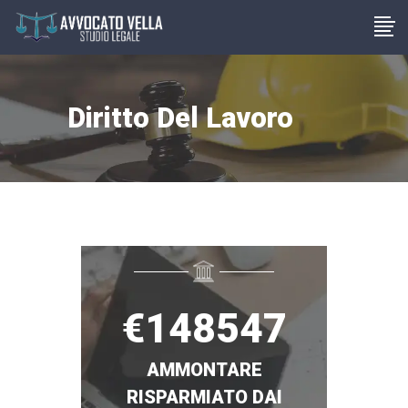
Diritto Del Lavoro
€
148547
AMMONTARE
RISPARMIATO DAI