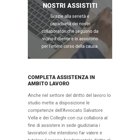
NOSTRI ASSISTITI
Grazie alla serietà e
caparbietà dei nostri
collaboratori che seguono da
vicino il cliente e lo assistono
per l'intero corso della causa.
COMPLETA ASSISTENZA IN
AMBITO LAVORO
Anche nel settore del diritto del lavoro lo
studio mette a disposizione le
competenze dell’Avvocato Salvatore
Vella e dei Colleghi con cui collabora al
fine di assistere in sede giudiziaria i
lavoratori che intendono far valere e