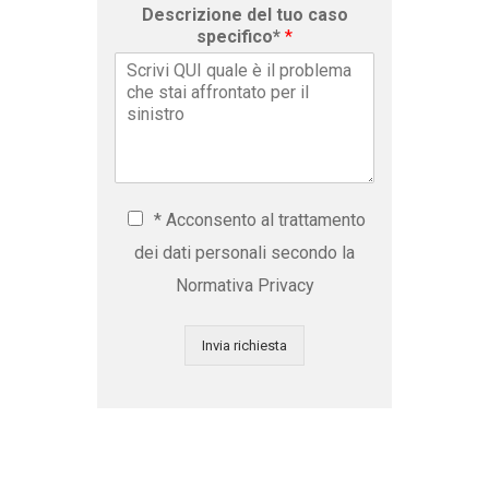
Descrizione del tuo caso
specifico*
*
* Acconsento al trattamento
dei dati personali secondo la
Normativa Privacy
Invia richiesta