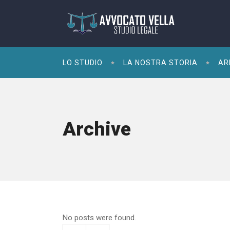
LO STUDIO
LA NOSTRA STORIA
AR
Archive
No posts were found.