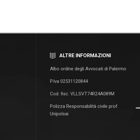
ALTRE INFORMAZIONI
Albo ordine degli Avvocati di Palermo
P.Iva 02531120844
Cod. fisc. VLLSVT74R24A089M
Polizza Responsabilità civile prof.
Unipolsai